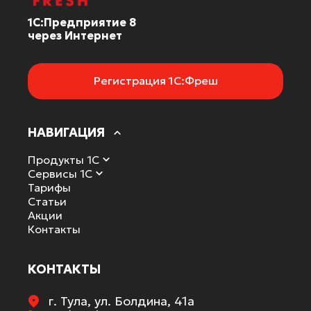
1С:Предприятие 8
через Интернет
Регистрация 1С:Фреш
НАВИГАЦИЯ
Продукты 1С
Сервисы 1С
Тарифы
Статьи
Акции
Контакты
КОНТАКТЫ
г. Тула, ул. Болдина, 41а