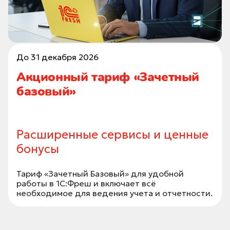
До 31 декабря 2026
Акционный тариф «Зачетный
базовый»
Расширенные сервисы и ценные
бонусы
Тариф «Зачетный Базовый» для удобной
работы в 1С:Фреш и включает всё
необходимое для ведения учета и отчетности.