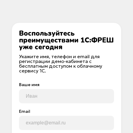
Воспользуйтесь
преимуществами 1С:ФРЕШ
уже сегодня
Укажите имя, телефон и email для
регистрации демо-кабинета с
бесплатным доступом к облачному
сервису 1С.
Ваше имя
Email