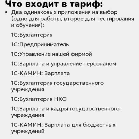
Что входит в тариф:
Два одинаковых приложения на выбор
(одно для работы, второе для тестирования
и обучения):
1С:Бухгалтерия
1С:Предприниматель
1С:Управление нашей фирмой
1С:Зарплата и управление персоналом
1С‑КАМИН: Зарплата
1С:Бухгалтерия государственного
учреждения
1С:Бухгалтерия НКО
1С:Зарплата и кадры государственного
учреждения
1С‑КАМИН: Зарплата для бюджетных
учреждений