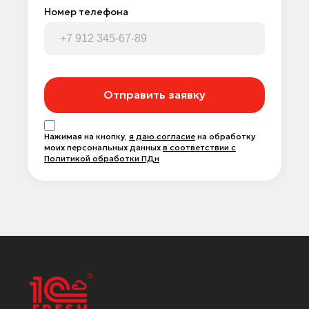
Номер телефона
Отправить заявку
Нажимая на кнопку,
я даю согласие
на обработку
моих персональных данных
в соответствии с
Политикой обработки ПДн