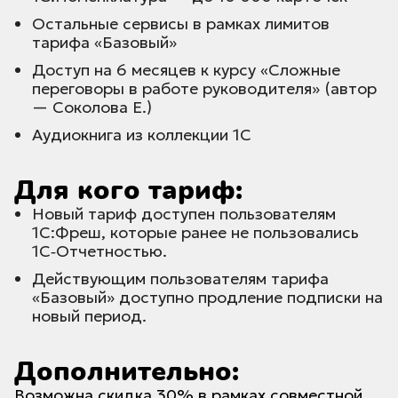
Остальные сервисы в рамках лимитов
тарифа «Базовый»
Доступ на 6 месяцев к курсу «Сложные
переговоры в работе руководителя» (автор
— Соколова Е.)
Аудиокнига из коллекции 1С
Для кого тариф:
Новый тариф доступен пользователям
1С:Фреш, которые ранее не пользовались
1С‑Отчетностью.
Действующим пользователям тарифа
«Базовый» доступно продление подписки на
новый период.
Дополнительно:
Возможна скидка 30% в рамках совместной