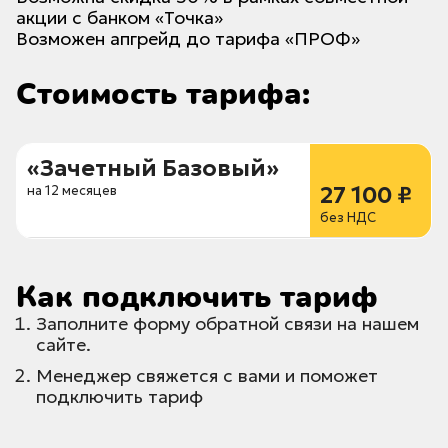
акции с банком «Точка»
Возможен апгрейд до тарифа «ПРОФ»
Стоимость тарифа:
«Зачетный Базовый»
27 100 ₽
на 12 месяцев
без НДС
Как подключить тариф
Заполните форму обратной связи на нашем
сайте.
Менеджер свяжется с вами и поможет
подключить тариф