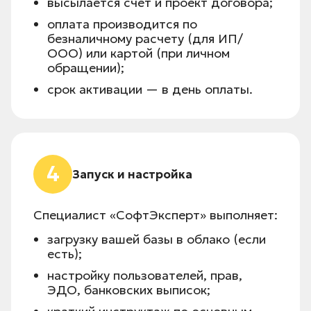
высылается счет и проект договора;
оплата производится по
безналичному расчету (для ИП/
ООО) или картой (при личном
обращении);
срок активации — в день оплаты.
4
Запуск и настройка
Специалист «СофтЭксперт» выполняет:
загрузку вашей базы в облако (если
есть);
настройку пользователей, прав,
ЭДО, банковских выписок;