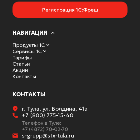
Регистрация 1С:Фреш
НАВИГАЦИЯ
Продукты 1С
Сервисы 1С
Тарифы
Статьи
Акции
Контакты
КОНТАКТЫ
г. Тула, ул. Болдина, 41а
+7 (800) 775-15-40
Телефон в Туле:
+7 (4872) 70-02-70
s-grupp@sfx-tula.ru