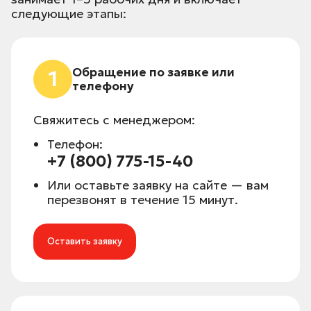
следующие этапы:
Обращение по заявке или
1
телефону
Свяжитесь с менеджером:
Телефон:
+7 (800) 775-15-40
Или оставьте заявку на сайте — вам
перезвонят в течение 15 минут.
Оставить заявку