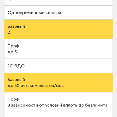
Одновременные сеансы
2
до 5
1С-ЭДО
до 50 исх. комплектов/мес
В зависимости от условий вплоть до безлимита