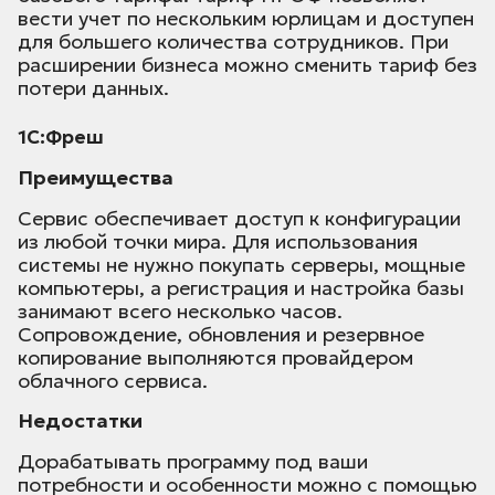
вести учет по нескольким юрлицам и доступен
для большего количества сотрудников. При
расширении бизнеса можно сменить тариф без
потери данных.
1С:Фреш
Преимущества
Сервис обеспечивает доступ к конфигурации
из любой точки мира. Для использования
системы не нужно покупать серверы, мощные
компьютеры, а регистрация и настройка базы
занимают всего несколько часов.
Сопровождение, обновления и резервное
копирование выполняются провайдером
облачного сервиса.
Недостатки
Дорабатывать программу под ваши
потребности и особенности можно с помощью