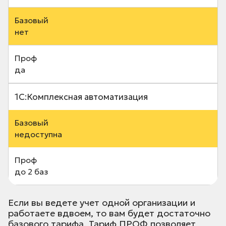
нет
да
1С:Комплексная автоматизация
недоступна
до 2 баз
Если вы ведете учет одной организации и
работаете вдвоем, то вам будет достаточно
базового тарифа. Тариф ПРОФ позволяет