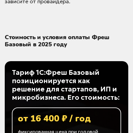
зависите от провайдера.
Стоимость и условия оплаты Фреш
Базовый в 2025 году
Тариф 1С:Фреш Базовый
позиционируется как
решение для стартапов, ИП и
микробизнеса. Его стоимость:
от 16 400 ₽ / год
фиксированная цена при годовой