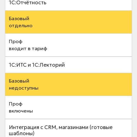
1С:Отчётность
отдельно
входит в тариф
1С:ИТС и 1С:Лекторий
недоступны
включены
Интеграция с CRM, магазинами (готовые
шаблоны)