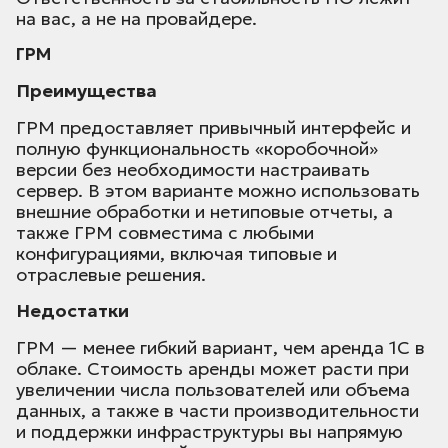
на вас, а не на провайдере.
ГРМ
Преимущества
ГРМ предоставляет привычный интерфейс и
полную функциональность «коробочной»
версии без необходимости настраивать
сервер. В этом варианте можно использовать
внешние обработки и нетиповые отчеты, а
также ГРМ совместима с любыми
конфигурациями, включая типовые и
отраслевые решения.
Недостатки
ГРМ — менее гибкий вариант, чем аренда 1С в
облаке. Стоимость аренды может расти при
увеличении числа пользователей или объема
данных, а также в части производительности
и поддержки инфраструктуры вы напрямую