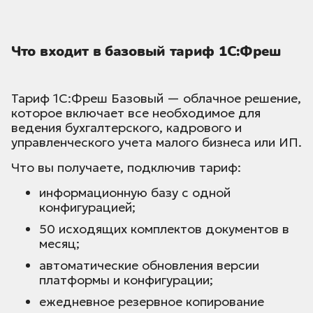
Что входит в базовый тариф 1С:Фреш
Тариф 1С:Фреш Базовый — облачное решение,
которое включает все необходимое для
ведения бухгалтерского, кадрового и
управленческого учета малого бизнеса или ИП.
Что вы получаете, подключив тариф:
информационную базу с одной
конфигурацией;
50 исходящих комплектов документов в
месяц;
автоматические обновления версии
платформы и конфигурации;
ежедневное резервное копирование