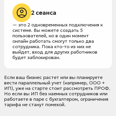
2 сеанса
— это 2 одновременных подключения к
системе. Вы можете создать 5
пользователей, но в один момент
онлайн работать смогут только два
сотрудника. Пока кто-то из них не
выйдет, вход для других работников
будет заблокирован.
Если ваш бизнес растет или вы планируете
вести параллельный учет (например, ООО +
ИП), уже на старте стоит рассмотреть ПРОФ.
Но если вы ИП без наемных сотрудников или
работаете в паре с бухгалтером, ограничения
тарифа не станут помехой.