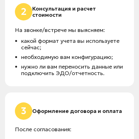
Консультация и расчет
2
стоимости
На звонке/встрече мы выясняем:
какой формат учета вы используете
сейчас;
необходимую вам конфигурацию;
нужно ли вам переносить данные или
подключить ЭДО/отчетность.
3
Оформление договора и оплата
После согласования: