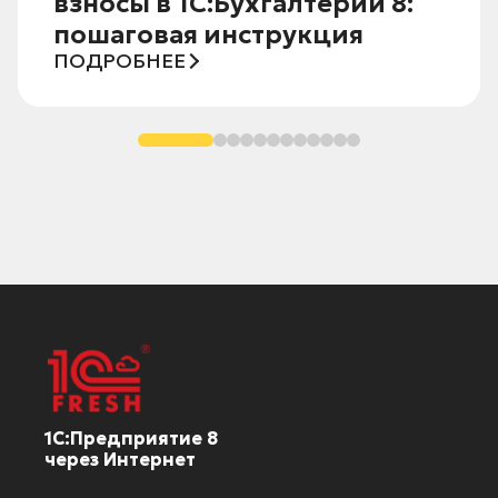
взносы в 1С:Бухгалтерии 8:
пошаговая инструкция
ПОДРОБНЕЕ
1С:Предприятие 8
через Интернет