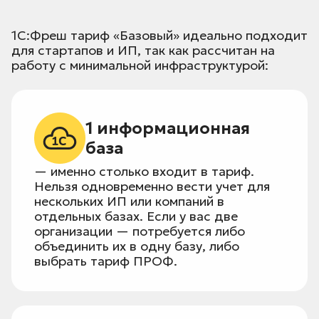
1С:Фреш тариф «Базовый» идеально подходит
для стартапов и ИП, так как рассчитан на
работу с минимальной инфраструктурой:
1 информационная
база
— именно столько входит в тариф.
Нельзя одновременно вести учет для
нескольких ИП или компаний в
отдельных базах. Если у вас две
организации — потребуется либо
объединить их в одну базу, либо
выбрать тариф ПРОФ.