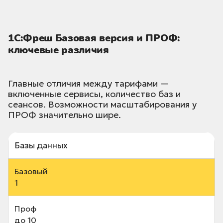
1С:Фреш Базовая версия и ПРОФ:
ключевые различия
Главные отличия между тарифами —
включенные сервисы, количество баз и
сеансов. Возможности масштабирования у
ПРОФ значительно шире.
Базы данных
1
до 10