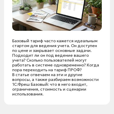
Базовый тариф часто кажется идеальным
стартом для ведения учета. Он доступен
по цене и закрывает основные задачи.
Подходит ли он под ведение вашего
учета? Сколько пользователей могут
работать в системе одновременно? Когда
пора переходить на тариф ПРОФ?
В статье отвечаем на эти и другие
вопросы, а также разбираем возможности
1С:Фреш Базовый: что в него входит,
ограничения, стоимость и сценарии
использования.