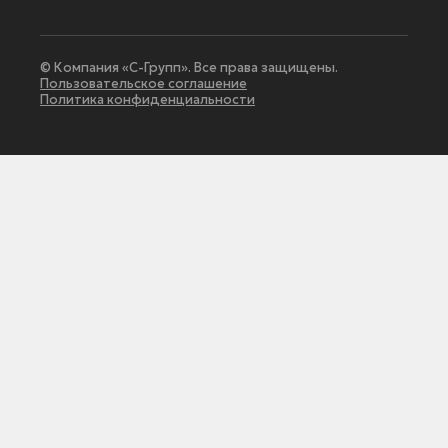
© Компания «С-Групп». Все права защищены.
Пользовательское соглашение
Политика конфиденциальности