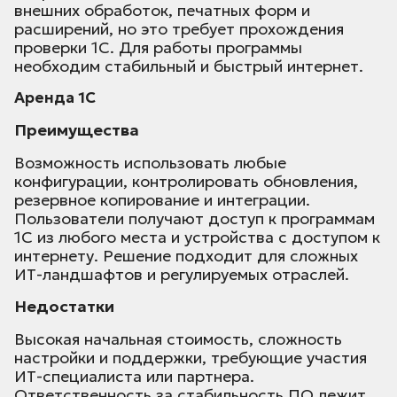
внешних обработок, печатных форм и
расширений, но это требует прохождения
проверки 1С. Для работы программы
необходим стабильный и быстрый интернет.
Аренда 1С
Преимущества
Возможность использовать любые
конфигурации, контролировать обновления,
резервное копирование и интеграции.
Пользователи получают доступ к программам
1С из любого места и устройства с доступом к
интернету. Решение подходит для сложных
ИТ-ландшафтов и регулируемых отраслей.
Недостатки
Высокая начальная стоимость, сложность
настройки и поддержки, требующие участия
ИТ-специалиста или партнера.
Ответственность за стабильность ПО лежит