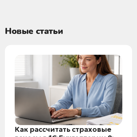
Новые статьи
Как рассчитать страховые