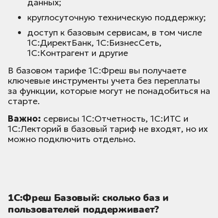
данных;
круглосуточную техническую поддержку;
доступ к базовым сервисам, в том числе
1С:ДиректБанк, 1С:БизнесСеть,
1С:Контрагент и другие
В базовом тарифе 1С:Фреш вы получаете
ключевые инструменты учета без переплаты
за функции, которые могут не понадобиться на
старте.
Важно:
сервисы 1С:Отчетность, 1С:ИТС и
1С:Лекторий в базовый тариф не входят, но их
можно подключить отдельно.
1С:Фреш Базовый: сколько баз и
пользователей поддерживает?