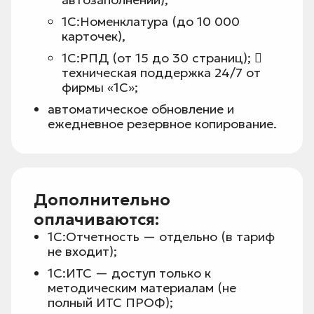
1С:Номенклатура (до 10 000
карточек),
1С:РПД (от 15 до 30 страниц); 
техническая поддержка 24/7 от
фирмы «1С»;
автоматическое обновление и
ежедневное резервное копирование.
Дополнительно
оплачиваются:
1С:Отчетность — отдельно (в тариф
не входит);
1С:ИТС — доступ только к
методическим материалам (не
полный ИТС ПРОФ);